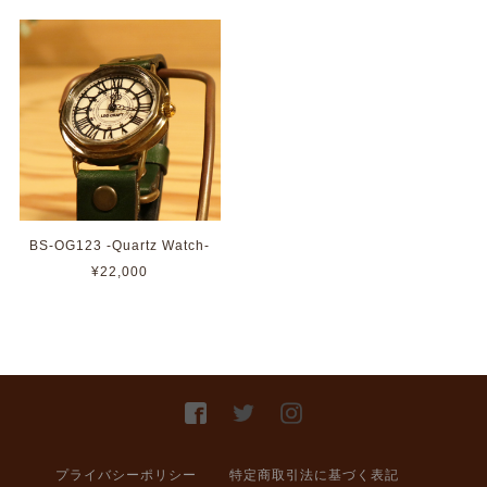
BS-OG123 -Quartz Watch-
¥22,000
プライバシーポリシー
特定商取引法に基づく表記