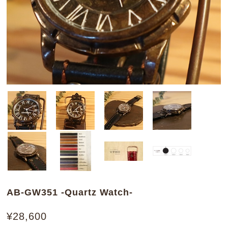
AB-GW351 -Quartz Watch-
¥28,600