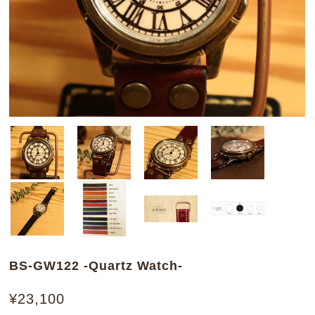
BS-GW122 -Quartz Watch-
¥23,100