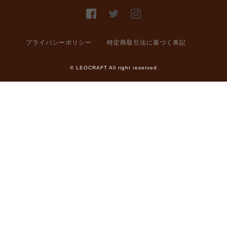
プライバシーポリシー
特定商取引法に基づく表記
© LEOCRAFT All right reserved