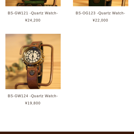
BS-GW121 -Quartz Watch-
BS-OG123 -Quartz Watch-
¥24,200
¥22,000
BS-GW124 -Quartz Watch-
¥19,800