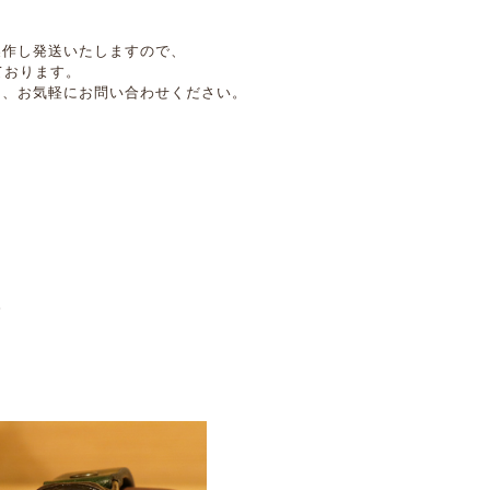
製作し発送いたしますので、
ております。
は、お気軽にお問い合わせください。
。