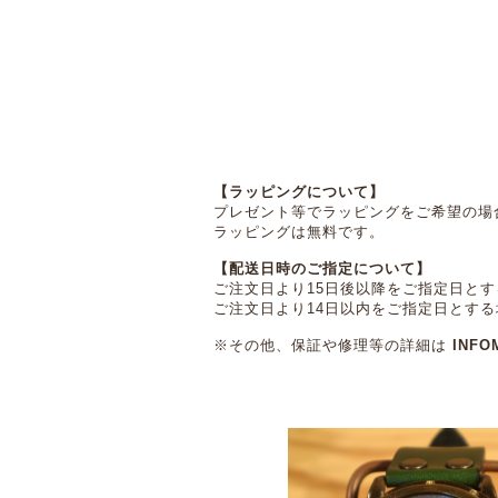
【ラッピングについて】
プレゼント等でラッピングをご希望の場
ラッピングは無料です。
【配送日時のご指定について】
ご注文日より15日後以降をご指定日と
ご注文日より14日以内をご指定日とす
※その他、保証や修理等の詳細は
INFO