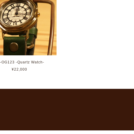
-OG123 -Quartz Watch-
¥22,000