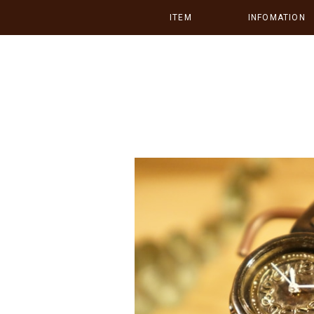
ITEM
INFOMATION