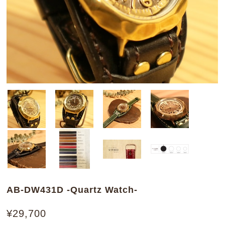
AB-DW431D -Quartz Watch-
¥29,700