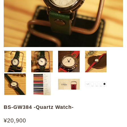
BS-GW384 -Quartz Watch-
¥20,900