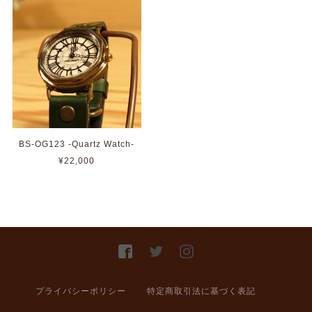
BS-OG123 -Quartz Watch-
¥22,000
プライバシーポリシー
特定商取引法に基づく表記