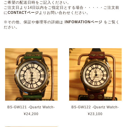
ご希望の配送日時をご記入ください。
ご注文日より14日以内をご指定日とする場合・・・・・ご注文前
に
CONTACTページ
よりお問い合わせください。
※その他、保証や修理等の詳細は
INFOMATIONページ
をご覧く
ださい。
BS-GW121 -Quartz Watch-
BS-GW122 -Quartz Watch-
¥24,200
¥23,100