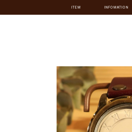
ITEM
INFOMATION