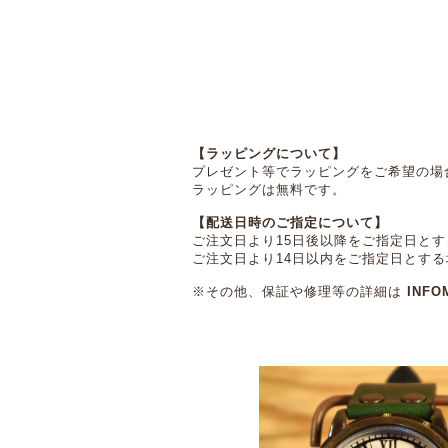
【ラッピングについて】
プレゼント等でラッピングをご希望の場
ラッピングは無料です。
【配送日時のご指定について】
ご注文日より15日後以降をご指定日と
ご注文日より14日以内をご指定日とす
※その他、保証や修理等の詳細は
INFO