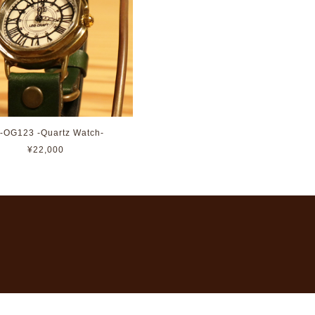
-OG123 -Quartz Watch-
¥22,000