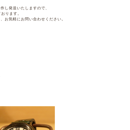
製作し発送いたしますので、
ております。
は、お気軽にお問い合わせください。
。