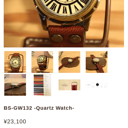
BS-GW132 -Quartz Watch-
¥23,100