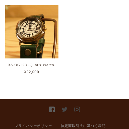
BS-OG123 -Quartz Watch-
¥22,000
プライバシーポリシー
特定商取引法に基づく表記