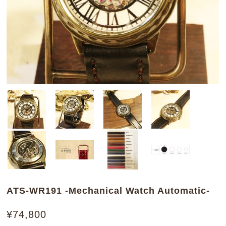
ATS-WR191 -Mechanical Watch Automatic-
¥74,800