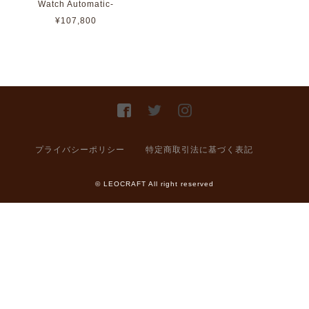
Watch Automatic-
¥107,800
プライバシーポリシー
特定商取引法に基づく表記
© LEOCRAFT All right reserved